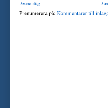
Senaste inlägg
Start
Prenumerera på:
Kommentarer till inläg