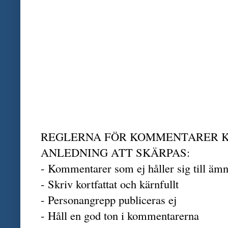
REGLERNA FÖR KOMMENTARER 
ANLEDNING ATT SKÄRPAS:
- Kommentarer som ej håller sig till äm
- Skriv kortfattat och kärnfullt
- Personangrepp publiceras ej
- Håll en god ton i kommentarerna