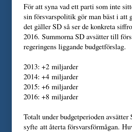
För att syna vad ett parti som inte si
sin försvarspolitik gör man bäst i att
det gäller SD så ser de konkreta siffro
2016. Summorna SD avsätter till förs
regeringens liggande budgetförslag.
2013: +2 miljarder
2014: +4 miljarder
2015: +6 miljarder
2016: +8 miljarder
Totalt under budgetperioden avsätter 
syfte att återta försvarsförmågan. Hu